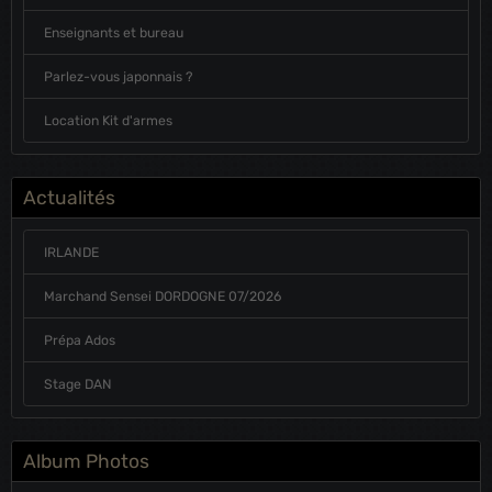
Enseignants et bureau
Parlez-vous japonnais ?
Location Kit d'armes
Actualités
IRLANDE
Marchand Sensei DORDOGNE 07/2026
Prépa Ados
Stage DAN
Album Photos