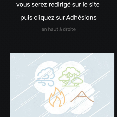
vous serez redirigé sur le site
puis cliquez sur Adhésions
en haut à droite